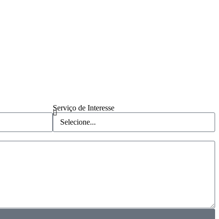
Serviço de Interesse