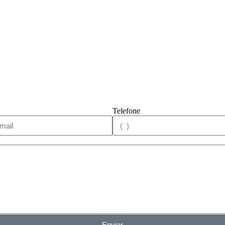
Telefone
Enviar