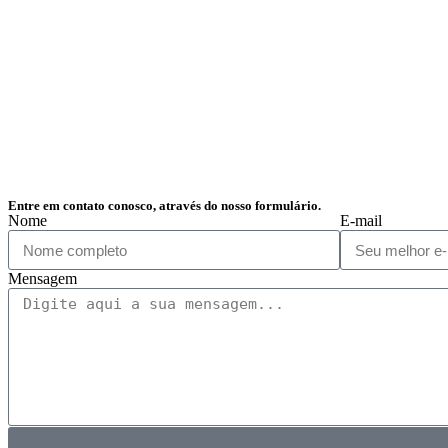
Entre em contato conosco, através do nosso formulário.
Nome
E-mail
Mensagem